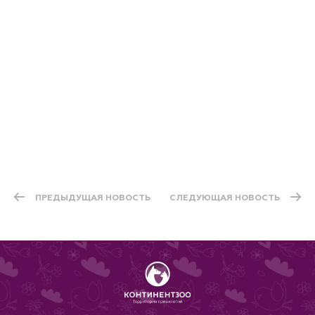
ПРЕДЫДУЩАЯ НОВОСТЬ
СЛЕДУЮЩАЯ НОВОСТЬ