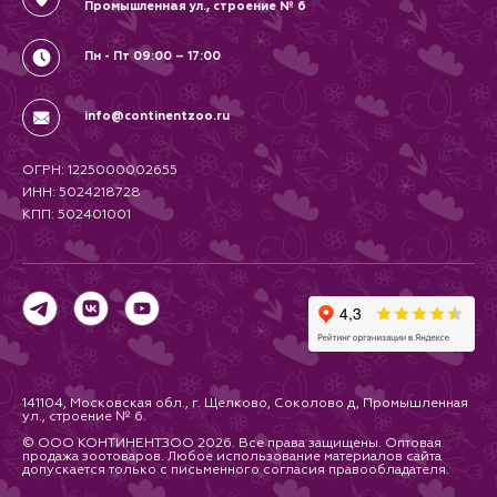
Промышленная ул., строение № 6
Пн - Пт 09:00 – 17:00
info@continentzoo.ru
ОГРН: 1225000002655
ИНН: 5024218728
КПП: 502401001
141104, Московская обл., г. Щелково, Соколово д, Промышленная
ул., строение № 6.
© ООО КОНТИНЕНТЗОО 2026. Все права защищены. Оптовая
продажа зоотоваров. Любое использование материалов сайта
допускается только с письменного согласия правообладателя.