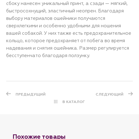
сбоку нанесен уникальный принт, а сзади — мягкий,
быстросохнущий, эластичный неопрен. Благодаря
выбору материалов ошейники получаются
сверхлегкими и особенно удобными для ношения
вашей собакой. У них также есть предохранительное
кольцо, которое предохраняет от побега во время
надевания и снятия ошейника. Размер регулируется
бесступенчато благодаря ползунку.
ПРЕДЫДУЩИЙ
СЛЕДУЮЩИЙ
В КАТАЛОГ
Похожие товары