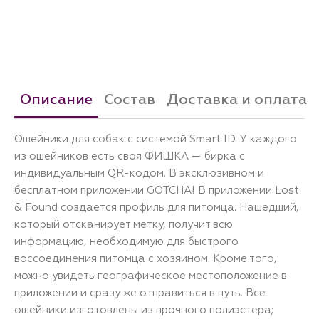
Описание
Состав
Доставка и оплата
Ошейники для собак с системой Smart ID. У каждого
из ошейников есть своя ФИШКА — бирка с
индивидуальным QR-кодом. В эксклюзивном и
бесплатном приложении GOTCHA! В приложении Lost
& Found создается профиль для питомца. Нашедший,
который отсканирует метку, получит всю
информацию, необходимую для быстрого
воссоединения питомца с хозяином. Кроме того,
можно увидеть географическое местоположение в
приложении и сразу же отправиться в путь. Все
ошейники изготовлены из прочного полиэстера;