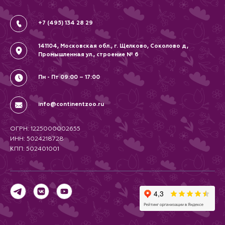
Соглашение
+7 (495) 134 28 29
141104, Московская обл., г. Щелково, Соколово д,
Промышленная ул., строение № 6
Пн - Пт 09:00 – 17:00
info@continentzoo.ru
ОГРН: 1225000002655
ИНН: 5024218728
КПП: 502401001